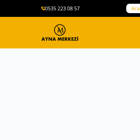
0535 223 08 57