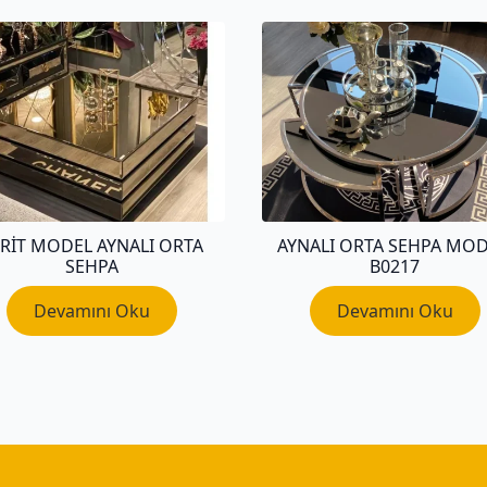
ERIT MODEL AYNALI ORTA
AYNALI ORTA SEHPA MOD
SEHPA
B0217
Devamını Oku
Devamını Oku