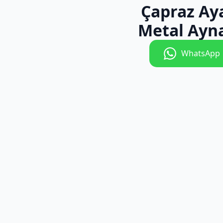
Çapraz Ay
Metal Ayna
WhatsApp