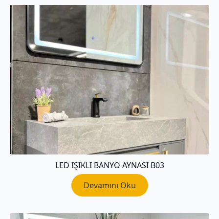
LED IŞIKLI BANYO AYNASI B03
Devamını Oku