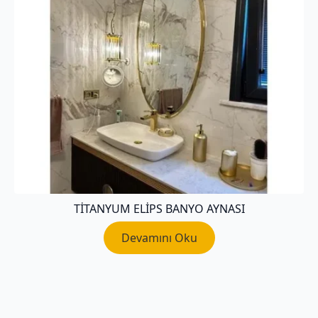
TİTANYUM ELİPS BANYO AYNASI
Devamını Oku