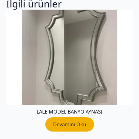
İlgili ürünler
LALE MODEL BANYO AYNASI
Devamını Oku